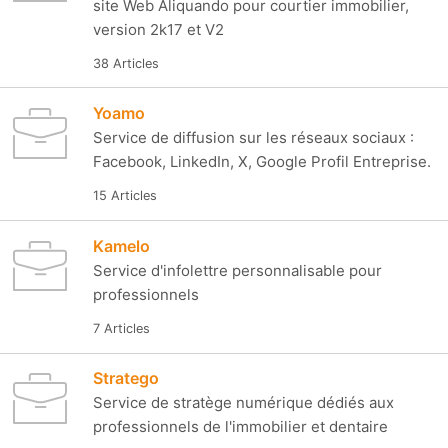
site Web Aliquando pour courtier immobilier,
version 2k17 et V2
38 Articles
Yoamo
Service de diffusion sur les réseaux sociaux :
Facebook, LinkedIn, X, Google Profil Entreprise.
15 Articles
Kamelo
Service d'infolettre personnalisable pour
professionnels
7 Articles
Stratego
Service de stratège numérique dédiés aux
professionnels de l'immobilier et dentaire