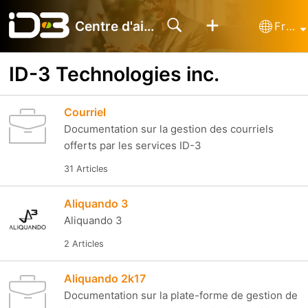
Centre d'aide
Français (France)
ID-3 Technologies inc.
Courriel
Documentation sur la gestion des courriels
offerts par les services ID-3
31 Articles
Aliquando 3
Aliquando 3
2 Articles
Aliquando 2k17
Documentation sur la plate-forme de gestion de